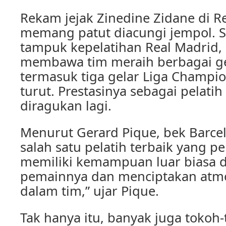
Rekam jejak Zinedine Zidane di R
memang patut diacungi jempol.
tampuk kepelatihan Real Madrid, 
membawa tim meraih berbagai ge
termasuk tiga gelar Liga Champio
turut. Prestasinya sebagai pelati
diragukan lagi.
Menurut Gerard Pique, bek Barce
salah satu pelatih terbaik yang p
memiliki kemampuan luar biasa 
pemainnya dan menciptakan atmos
dalam tim,” ujar Pique.
Tak hanya itu, banyak juga tokoh