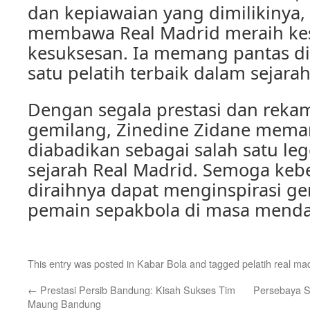
dan kepiawaian yang dimilikinya,
membawa Real Madrid meraih ke
kesuksesan. Ia memang pantas di
satu pelatih terbaik dalam sejara
Dengan segala prestasi dan reka
gemilang, Zinedine Zidane mema
diabadikan sebagai salah satu le
sejarah Real Madrid. Semoga keb
diraihnya dapat menginspirasi ge
pemain sepakbola di masa menda
This entry was posted in
Kabar Bola
and tagged
pelatih real ma
←
Prestasi Persib Bandung: Kisah Sukses Tim
Persebaya S
Maung Bandung