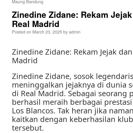
Maung Bandung
Zinedine Zidane: Rekam Jejak 
Real Madrid
Posted on
March 23, 2025
by
admin
Zinedine Zidane: Rekam Jejak dan 
Madrid
Zinedine Zidane, sosok legendaris
meninggalkan jejaknya di dunia 
di Real Madrid. Sebagai seorang p
berhasil meraih berbagai presta
Los Blancos. Tak heran jika namany
kaitkan dengan keberhasilan klub
tersebut.