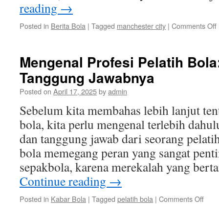
reading
→
Posted in
Berita Bola
|
Tagged
manchester city
|
Comments Off
C
Mengenal Profesi Pelatih Bola
Tanggung Jawabnya
Posted on
April 17, 2025
by
admin
Sebelum kita membahas lebih lanjut tent
bola, kita perlu mengenal terlebih dahu
d
dan tanggung jawab dari seorang pelatih 
bola memegang peran yang sangat pent
sepakbola, karena merekalah yang ber
Continue reading
→
on
Posted in
Kabar Bola
|
Tagged
pelatih bola
|
Comments Off
Meng
Prof