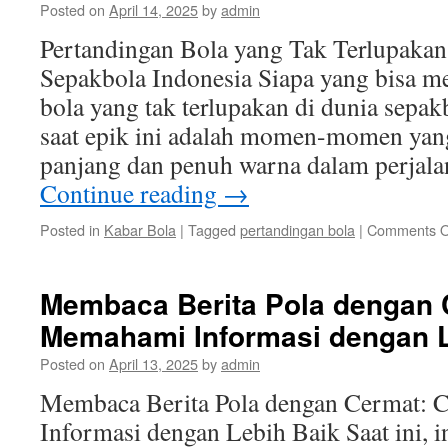
Posted on
April 14, 2025
by
admin
I
Pertandingan Bola yang Tak Terlupakan:
Sepakbola Indonesia Siapa yang bisa m
bola yang tak terlupakan di dunia sepak
saat epik ini adalah momen-momen yang
panjang dan penuh warna dalam perjala
Continue reading
→
Posted in
Kabar Bola
|
Tagged
pertandingan bola
|
Comments O
Membaca Berita Pola dengan 
Memahami Informasi dengan L
Posted on
April 13, 2025
by
admin
Membaca Berita Pola dengan Cermat:
Informasi dengan Lebih Baik Saat ini, i