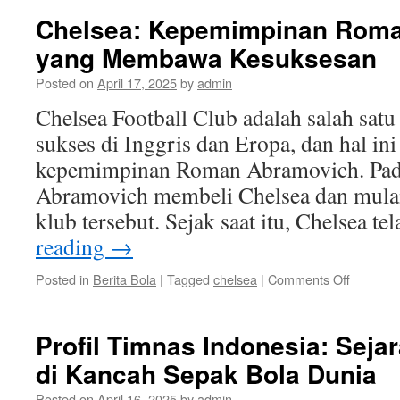
Pelat
Chelsea: Kepemimpinan Rom
Bola
yang Membawa Kesuksesan
Tuga
dan
Posted on
April 17, 2025
by
admin
Tang
Jawa
Chelsea Football Club adalah salah satu
sukses di Inggris dan Eropa, dan hal ini 
kepemimpinan Roman Abramovich. Pad
Abramovich membeli Chelsea dan mula
klub tersebut. Sejak saat itu, Chelsea t
reading
→
on
Posted in
Berita Bola
|
Tagged
chelsea
|
Comments Off
Chelsea:
Kepemim
Roman
Profil Timnas Indonesia: Seja
Abramov
di Kancah Sepak Bola Dunia
yang
Membaw
Posted on
April 16, 2025
by
admin