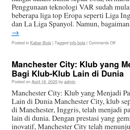
Reko
Penggunaan teknologi VAR sudah mulai
beberapa liga top Eropa seperti Liga Ingg
dan La Liga Spanyol. Namun, bagaim
→
on
Posted in
Kabar Bola
|
Tagged
info bola
|
Comments Off
Teknolo
VAR
dalam
Manchester City: Klub yang M
Sepak
Bagi Klub-Klub Lain di Dunia
Bola:
Apa
Posted on
April 18, 2025
by
admin
Pengar
di
Manchester City: Klub yang Menjadi P
Liga
Lain di Dunia Manchester City, klub se
Indones
di Manchester, Inggris, telah menjadi p
lain di dunia. Dengan prestasi yang gem
inovatif, Manchester City telah menu