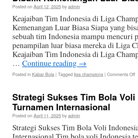
I
Posted on
April 12, 2025
by
admin
Keajaiban Tim Indonesia di Liga Champ
Kemenangan Luar Biasa Siapa yang bi
sebuah tim Indonesia mampu mencuri p
penampilan luar biasa mereka di Liga 
Keajaiban Tim Indonesia di Liga Cha
…
Continue reading
→
o
Posted in
Kabar Bola
|
Tagged
liga champions
|
Comments Off
K
T
I
Strategi Sukses Tim Bola Voli
d
Turnamen Internasional
L
C
Posted on
April 11, 2025
by
admin
D
K
Strategi Sukses Tim Bola Voli Indones
L
Internasional Tim bola voli Indonesia 
B