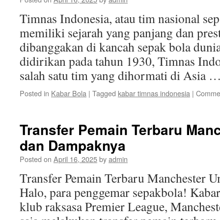
Kesukse
Timnas Indonesia, atau tim nasional sep
memiliki sejarah yang panjang dan prest
dibanggakan di kancah sepak bola dunia
didirikan pada tahun 1930, Timnas Indo
salah satu tim yang dihormati di Asia 
Posted in
Kabar Bola
|
Tagged
kabar timnas indonesia
|
Commen
Transfer Pemain Terbaru Manc
dan Dampaknya
Posted on
April 16, 2025
by
admin
Transfer Pemain Terbaru Manchester U
Halo, para penggemar sepakbola! Kabar 
klub raksasa Premier League, Manchest