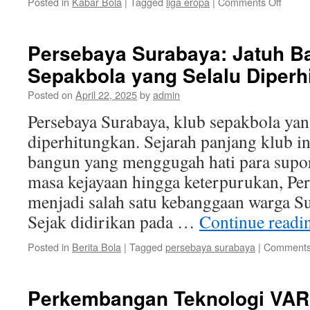
on
Posted in
Kabar Bola
|
Tagged
liga eropa
|
Comments Off
Kisah
Sukse
Klub
Persebaya Surabaya: Jatuh B
Indone
Sepakbola yang Selalu Diperh
di
Kompet
Posted on
April 22, 2025
by
admin
Liga
Eropa
Persebaya Surabaya, klub sepakbola yan
diperhitungkan. Sejarah panjang klub i
bangun yang menggugah hati para suport
masa kejayaan hingga keterpurukan, Per
menjadi salah satu kebanggaan warga Su
Sejak didirikan pada …
Continue read
Posted in
Berita Bola
|
Tagged
persebaya surabaya
|
Comments
Perkembangan Teknologi VAR 