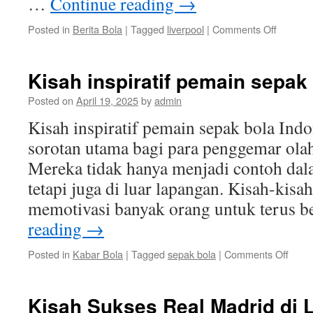
…
Continue reading
→
on
Posted in
Berita Bola
|
Tagged
liverpool
|
Comments Off
Liverpoo
FC:
Perjala
Kisah inspiratif pemain sepak
Menuju
Kesuks
Posted on
April 19, 2025
by
admin
di
Kisah inspiratif pemain sepak bola Indo
Liga
Premier
sorotan utama bagi para penggemar olahr
Mereka tidak hanya menjadi contoh dal
tetapi juga di luar lapangan. Kisah-kisa
memotivasi banyak orang untuk terus 
reading
→
on
Posted in
Kabar Bola
|
Tagged
sepak bola
|
Comments Off
Kisah
inspir
pema
Kisah Sukses Real Madrid di 
sepa