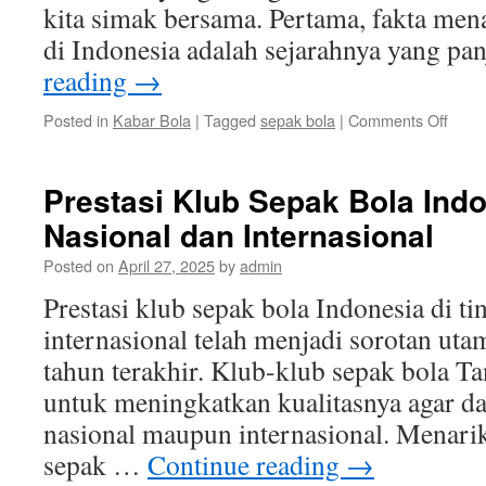
kita simak bersama. Pertama, fakta men
di Indonesia adalah sejarahnya yang p
reading
→
on
Posted in
Kabar Bola
|
Tagged
sepak bola
|
Comments Off
Fakta
mena
tenta
Prestasi Klub Sepak Bola Indo
sepa
Nasional dan Internasional
bola
di
Posted on
April 27, 2025
by
admin
Indon
Prestasi klub sepak bola Indonesia di ti
internasional telah menjadi sorotan ut
tahun terakhir. Klub-klub sepak bola Ta
untuk meningkatkan kualitasnya agar dap
nasional maupun internasional. Menarik
sepak …
Continue reading
→