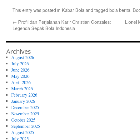
This entry was posted in
Kabar Bola
and tagged
bola berita
. Bo
←
Profil dan Perjalanan Karir Christian Gonzales:
Lionel
Legenda Sepak Bola Indonesia
Archives
August 2026
July 2026
June 2026
May 2026
April 2026
March 2026
February 2026
January 2026
December 2025
November 2025
October 2025
September 2025
August 2025
July 2025