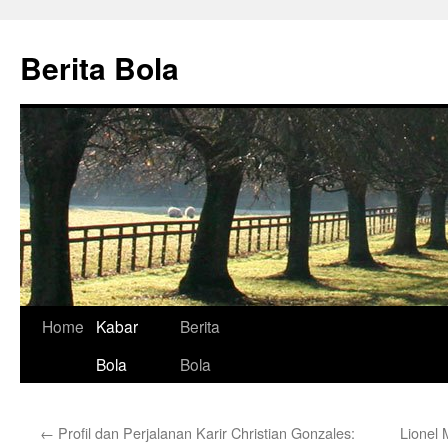
Skip
to
Berita Bola
content
Home
Kabar
Berita
Bola
Bola
←
Profil dan Perjalanan Karir Christian Gonzales:
Lionel