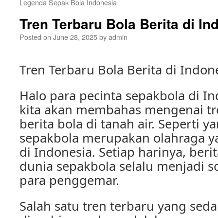
Legenda Sepak Bola Indonesia
Tren Terbaru Bola Berita di In
Posted on
June 28, 2025
by
admin
Tren Terbaru Bola Berita di Indon
Halo para pecinta sepakbola di Ind
kita akan membahas mengenai tr
berita bola di tanah air. Seperti y
sepakbola merupakan olahraga y
di Indonesia. Setiap harinya, beri
dunia sepakbola selalu menjadi s
para penggemar.
Salah satu tren terbaru yang sed