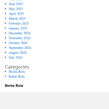
June 2025
May 2025
April 2025
March 2025
February 2025
January 2025
December 2024
November 2024
October 2024
September 2024
August 2024
July 2024
Categories
Berita Bola
Kabar Bola
Berita Bola