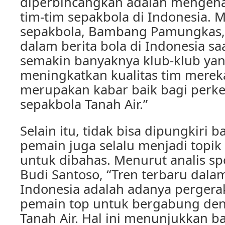
diperbincangkan adalah mengen
tim-tim sepakbola di Indonesia. 
sepakbola, Bambang Pamungkas, 
dalam berita bola di Indonesia saa
semakin banyaknya klub-klub ya
meningkatkan kualitas tim mereka.
merupakan kabar baik bagi per
sepakbola Tanah Air.”
Selain itu, tidak bisa dipungkiri b
pemain juga selalu menjadi topi
untuk dibahas. Menurut analis s
Budi Santoso, “Tren terbaru dalam
Indonesia adalah adanya perger
pemain top untuk bergabung den
Tanah Air. Hal ini menunjukkan 