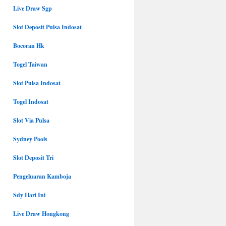
Live Draw Sgp
Slot Deposit Pulsa Indosat
Bocoran Hk
Togel Taiwan
Slot Pulsa Indosat
Togel Indosat
Slot Via Pulsa
Sydney Pools
Slot Deposit Tri
Pengeluaran Kamboja
Sdy Hari Ini
Live Draw Hongkong