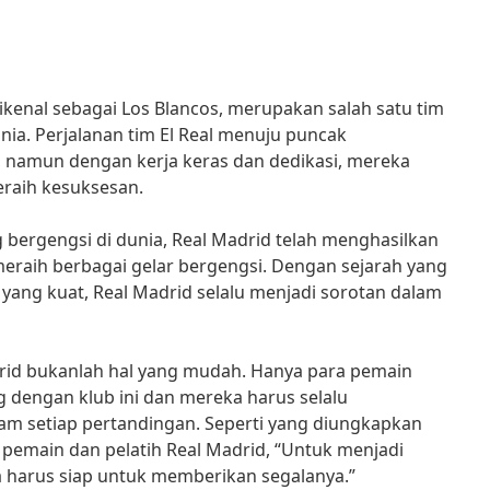
dikenal sebagai Los Blancos, merupakan salah satu tim
nia. Perjalanan tim El Real menuju puncak
namun dengan kerja keras dan dedikasi, mereka
raih kesuksesan.
g bergengsi di dunia, Real Madrid telah menghasilkan
eraih berbagai gelar bergengsi. Dengan sejarah yang
yang kuat, Real Madrid selalu menjadi sorotan dalam
drid bukanlah hal yang mudah. Hanya para pemain
 dengan klub ini dan mereka harus selalu
am setiap pertandingan. Seperti yang diungkapkan
 pemain dan pelatih Real Madrid, “Untuk menjadi
a harus siap untuk memberikan segalanya.”