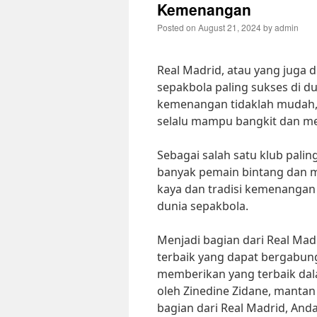
Kemenangan
Posted on
August 21, 2024
by
admin
Real Madrid, atau yang juga 
sepakbola paling sukses di du
kemenangan tidaklah mudah, 
selalu mampu bangkit dan me
Sebagai salah satu klub palin
banyak pemain bintang dan m
kaya dan tradisi kemenangan 
dunia sepakbola.
Menjadi bagian dari Real Ma
terbaik yang dapat bergabung
memberikan yang terbaik dal
oleh Zinedine Zidane, mantan
bagian dari Real Madrid, And