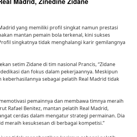
 Real Madrid, Zinedine Zidane
 Madrid yang memiliki profil singkat namun prestasi
akan mantan pemain bola terkenal, kini sukses
Profil singkatnya tidak menghalangi karir gemilangnya
kan setim Zidane di tim nasional Prancis, “Zidane
rdedikasi dan fokus dalam pekerjaannya. Meskipun
n keberhasilannya sebagai pelatih Real Madrid tidak
 memotivasi pemainnya dan membawa timnya meraih
ut Rafael Benitez, mantan pelatih Real Madrid,
sangat cerdas dalam mengatur strategi permainan. Dia
meraih kesuksesan di berbagai kompetisi.”