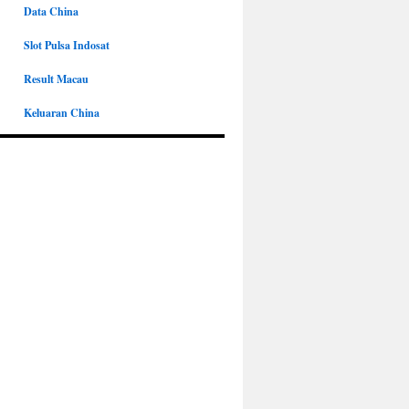
Data China
Slot Pulsa Indosat
Result Macau
Keluaran China