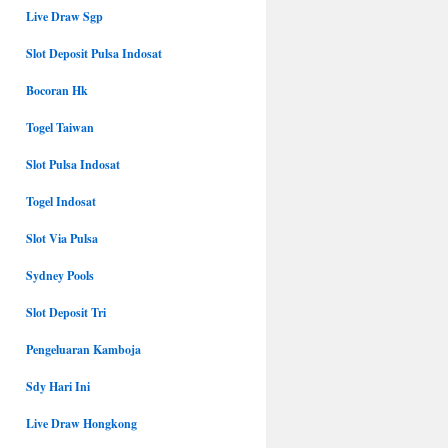
Live Draw Sgp
Slot Deposit Pulsa Indosat
Bocoran Hk
Togel Taiwan
Slot Pulsa Indosat
Togel Indosat
Slot Via Pulsa
Sydney Pools
Slot Deposit Tri
Pengeluaran Kamboja
Sdy Hari Ini
Live Draw Hongkong