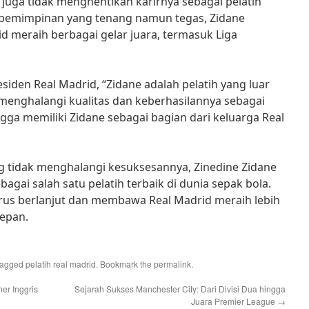
e juga tidak menghentikan karirnya sebagai pelatih
epemimpinan yang tenang namun tegas, Zidane
meraih berbagai gelar juara, termasuk Liga
siden Real Madrid, “Zidane adalah pelatih yang luar
k menghalangi kualitas dan keberhasilannya sebagai
gga memiliki Zidane sebagai bagian dari keluarga Real
g tidak menghalangi kesuksesannya, Zinedine Zidane
agai salah satu pelatih terbaik di dunia sepak bola.
rus berlanjut dan membawa Real Madrid meraih lebih
epan.
tagged
pelatih real madrid
. Bookmark the
permalink
.
er Inggris
Sejarah Sukses Manchester City: Dari Divisi Dua hingga
Juara Premier League
→