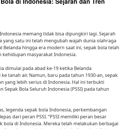
ola di Indonesia: Sejarah dan Tren
ndonesia memang tidak bisa dipungkiri lagi. Sejarah
ga yang satu ini telah mengubah wajah dunia olahraga
l Belanda hingga era modern saat ini, sepak bola telah
m kehidupan masyarakat Indonesia.
ia dimulai pada abad ke-19 ketika Belanda
ke tanah air. Namun, baru pada tahun 1930-an, sepak
 yang lebih serius di Indonesia. Hal ini terbukti
n Sepak Bola Seluruh Indonesia (PSSI) pada tahun
 legenda sepak bola Indonesia, perkembangan
 lepas dari peran PSSI. “PSSI memiliki peran besar
bola di Indonesia. Mereka telah melakukan berbagai