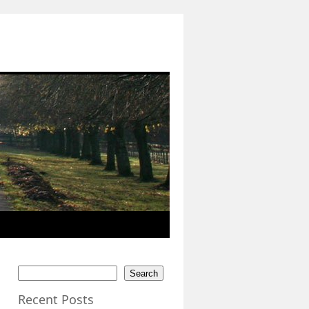
Search
Recent Posts