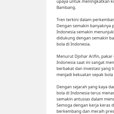
upaya untuk meningkatkan kual
Bambang.
Tren terkini dalam perkemban
Dengan semakin banyaknya p
Indonesia semakin menunjukka
didukung dengan semakin ban
bola di Indonesia.
Menurut Djohar Arifin, pakar
Indonesia saat ini sangat m
berbakat dan investasi yang 
menjadi kekuatan sepak bola 
Dengan sejarah yang kaya da
bola di Indonesia terus mena
semakin antusias dalam mend
Semoga dengan kerja keras da
berkembang dan meraih prest