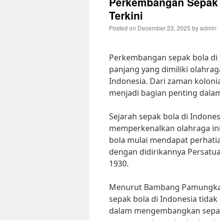
Perkembangan Sepak B
Terkini
Posted on
December 23, 2025
by
admin
Perkembangan sepak bola di I
panjang yang dimiliki olahra
Indonesia. Dari zaman kolonia
menjadi bagian penting dala
Sejarah sepak bola di Indones
memperkenalkan olahraga ini 
bola mulai mendapat perhatian
dengan didirikannya Persatua
1930.
Menurut Bambang Pamungkas,
sepak bola di Indonesia tidak
dalam mengembangkan sepak 