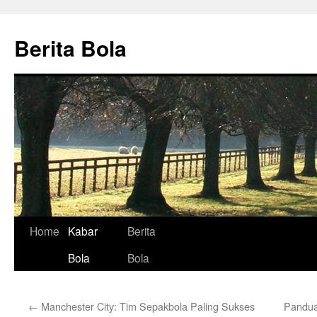
Skip
to
Berita Bola
content
Home
Kabar
Berita
Bola
Bola
←
Manchester City: Tim Sepakbola Paling Sukses
Pandua