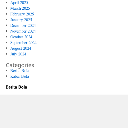
April 2025
March 2025
February 2025
January 2025
December 2024
November 2024
October 2024
September 2024
August 2024
July 2024
Categories
Berita Bola
Kabar Bola
Berita Bola