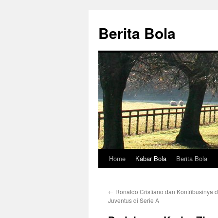
Skip
to
Berita Bola
content
Home
Kabar Bola
Berita Bola
←
Ronaldo Cristiano dan Kontribusinya 
Juventus di Serie A