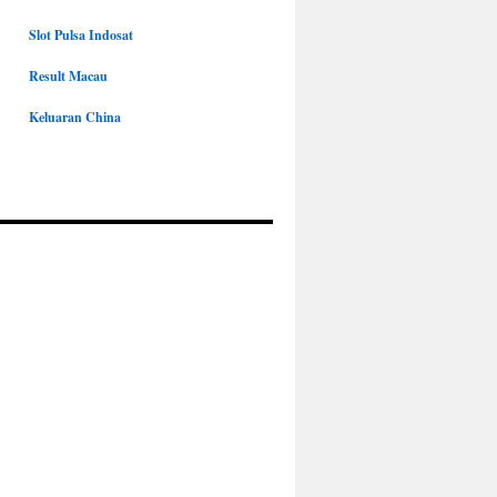
Slot Pulsa Indosat
Result Macau
Keluaran China