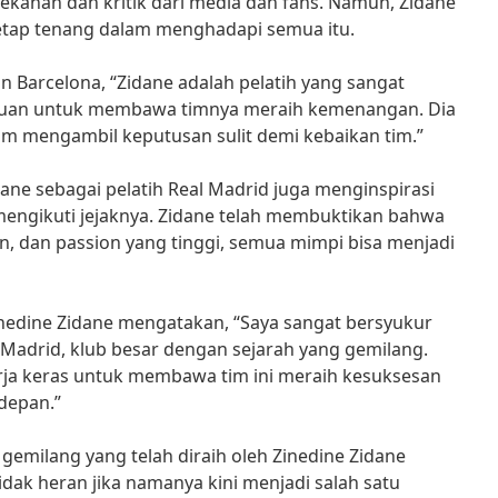
kanan dan kritik dari media dan fans. Namun, Zidane
tap tenang dalam menghadapi semua itu.
 Barcelona, “Zidane adalah pelatih yang sangat
puan untuk membawa timnya meraih kemenangan. Dia
am mengambil keputusan sulit demi kebaikan tim.”
dane sebagai pelatih Real Madrid juga menginspirasi
ngikuti jejaknya. Zidane telah membuktikan bahwa
n, dan passion yang tinggi, semua mimpi bisa menjadi
edine Zidane mengatakan, “Saya sangat bersyukur
l Madrid, klub besar dengan sejarah yang gemilang.
erja keras untuk membawa tim ini meraih kesuksesan
 depan.”
emilang yang telah diraih oleh Zinedine Zidane
tidak heran jika namanya kini menjadi salah satu