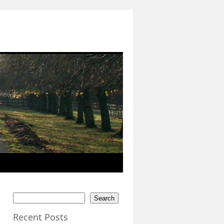
Search
Recent Posts