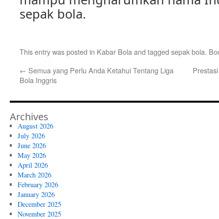
sepak bola.
This entry was posted in
Kabar Bola
and tagged
sepak bola
. Bo
←
Semua yang Perlu Anda Ketahui Tentang Liga
Prestas
Bola Inggris
Archives
August 2026
July 2026
June 2026
May 2026
April 2026
March 2026
February 2026
January 2026
December 2025
November 2025