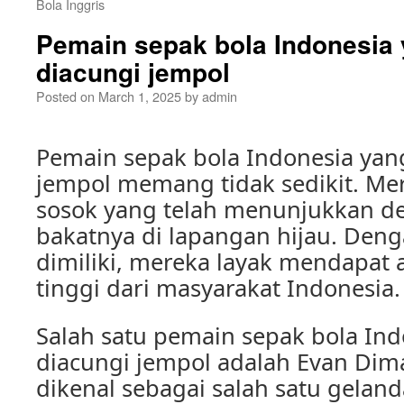
Bola Inggris
Pemain sepak bola Indonesia 
diacungi jempol
Posted on
March 1, 2025
by
admin
Pemain sepak bola Indonesia yan
jempol memang tidak sedikit. Me
sosok yang telah menunjukkan de
bakatnya di lapangan hijau. Denga
dimiliki, mereka layak mendapat 
tinggi dari masyarakat Indonesia.
Salah satu pemain sepak bola Ind
diacungi jempol adalah Evan Dim
dikenal sebagai salah satu geland