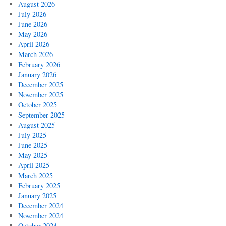
August 2026
July 2026
June 2026
May 2026
April 2026
March 2026
February 2026
January 2026
December 2025
November 2025
October 2025
September 2025
August 2025
July 2025
June 2025
May 2025
April 2025
March 2025
February 2025
January 2025
December 2024
November 2024
October 2024