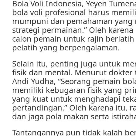
Bola Voli Indonesia, Yeyen Tumen
bola voli profesional harus memil
mumpuni dan pemahaman yang 
strategi permainan.” Oleh karena 
calon pemain untuk rajin berlatih 
pelatih yang berpengalaman.
Selain itu, penting juga untuk m
fisik dan mental. Menurut dokter t
Andi Yudha, “Seorang pemain bola
memiliki kebugaran fisik yang pr
yang kuat untuk menghadapi tek
pertandingan.” Oleh karena itu, r
dan jaga pola makan serta istirah
Tantangannya pun tidak kalah ber