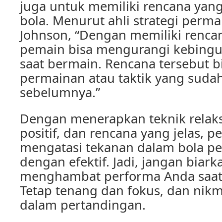
juga untuk memiliki rencana yang
bola. Menurut ahli strategi perma
Johnson, “Dengan memiliki rencan
pemain bisa mengurangi kebingu
saat bermain. Rencana tersebut bi
permainan atau taktik yang suda
sebelumnya.”
Dengan menerapkan teknik relaks
positif, dan rencana yang jelas, p
mengatasi tekanan dalam bola p
dengan efektif. Jadi, jangan biark
menghambat performa Anda saat 
Tetap tenang dan fokus, dan nik
dalam pertandingan.