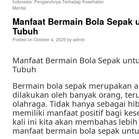
Indonesia: Pengaruhnya Terhadap Kesehatan
Mental
Manfaat Bermain Bola Sepak 
Tubuh
Posted on
October 4, 2025
by
admin
Manfaat Bermain Bola Sepak unt
Tubuh
Bermain bola sepak merupakan ak
dilakukan oleh banyak orang, ter
olahraga. Tidak hanya sebagai hib
memiliki manfaat positif bagi ke
kali ini kita akan membahas lebi
manfaat bermain bola sepak untu