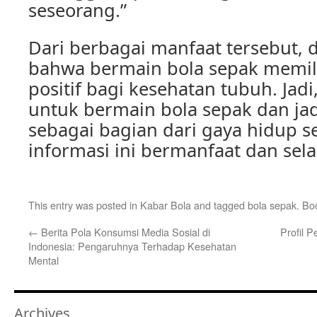
seseorang.”
Dari berbagai manfaat tersebut, 
bahwa bermain bola sepak memil
positif bagi kesehatan tubuh. Jadi
untuk bermain bola sepak dan jad
sebagai bagian dari gaya hidup 
informasi ini bermanfaat dan sel
This entry was posted in
Kabar Bola
and tagged
bola sepak
. Bo
←
Berita Pola Konsumsi Media Sosial di
Profil 
Indonesia: Pengaruhnya Terhadap Kesehatan
Mental
Archives