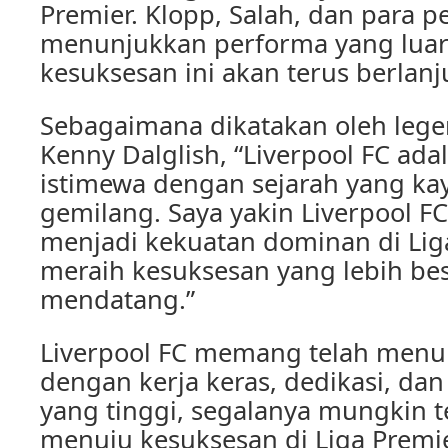
Premier. Klopp, Salah, dan para p
menunjukkan performa yang luar
kesuksesan ini akan terus berlanj
Sebagaimana dikatakan oleh legen
Kenny Dalglish, “Liverpool FC ada
istimewa dengan sejarah yang kay
gemilang. Saya yakin Liverpool FC
menjadi kekuatan dominan di Lig
meraih kesuksesan yang lebih bes
mendatang.”
Liverpool FC memang telah men
dengan kerja keras, dedikasi, da
yang tinggi, segalanya mungkin te
menuju kesuksesan di Liga Prem