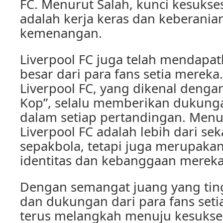
FC. Menurut Salah, kunci kesukse
adalah kerja keras dan keberania
kemenangan.
Liverpool FC juga telah mendapa
besar dari para fans setia mereka.
Liverpool FC, yang dikenal denga
Kop”, selalu memberikan dukunga
dalam setiap pertandingan. Menur
Liverpool FC adalah lebih dari se
sepakbola, tetapi juga merupakan
identitas dan kebanggaan mereka
Dengan semangat juang yang tingg
dan dukungan dari para fans setia
terus melangkah menuju kesukses