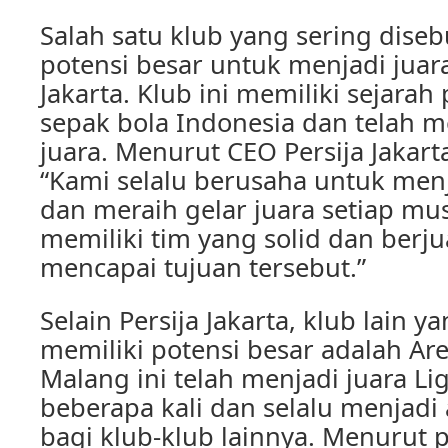
Salah satu klub yang sering diseb
potensi besar untuk menjadi juara
Jakarta. Klub ini memiliki sejarah
sepak bola Indonesia dan telah m
juara. Menurut CEO Persija Jakarta
“Kami selalu berusaha untuk menj
dan meraih gelar juara setiap m
memiliki tim yang solid dan berj
mencapai tujuan tersebut.”
Selain Persija Jakarta, klub lain 
memiliki potensi besar adalah Ar
Malang ini telah menjadi juara Li
beberapa kali dan selalu menjadi
bagi klub-klub lainnya. Menurut p