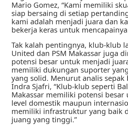
Mario Gomez, “Kami memiliki sku
siap bersaing di setiap pertandi
kami adalah menjadi juara dan ka
bekerja keras untuk mencapainya
Tak kalah pentingnya, klub-klub la
United dan PSM Makassar juga din
potensi besar untuk menjadi juar
memiliki dukungan suporter yang
yang solid. Menurut analis sepak 
Indra Sjafri, “Klub-klub seperti B
Makassar memiliki potensi besar 
level domestik maupun internasi
memiliki infrastruktur yang baik
juang yang tinggi.”