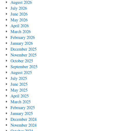
August 2026
July 2026
June 2026
May 2026
April 2026
March 2026
February 2026
January 2026
December 2025
November 2025
October 2025
September 2025
August 2025
July 2025
June 2025
May 2025
April 2025
March 2025
February 2025
January 2025
December 2024
November 2024
October 2024