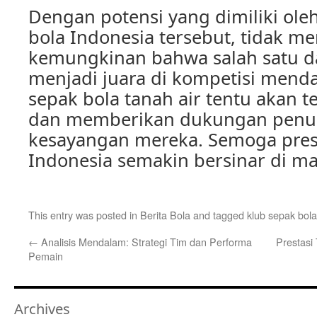
Dengan potensi yang dimiliki ole
bola Indonesia tersebut, tidak m
kemungkinan bahwa salah satu d
menjadi juara di kompetisi menda
sepak bola tanah air tentu akan
dan memberikan dukungan penuh
kesayangan mereka. Semoga prest
Indonesia semakin bersinar di ma
This entry was posted in
Berita Bola
and tagged
klub sepak bola
←
Analisis Mendalam: Strategi Tim dan Performa
Prestasi
Pemain
Archives