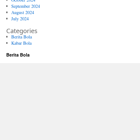
September 2024
August 2024
July 2024
Categories
Berita Bola
Kabar Bola
Berita Bola