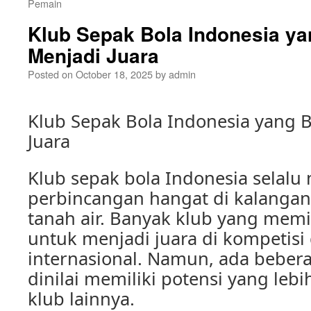
Pemain
Klub Sepak Bola Indonesia ya
Menjadi Juara
Posted on
October 18, 2025
by
admin
Klub Sepak Bola Indonesia yang 
Juara
Klub sepak bola Indonesia selalu
perbincangan hangat di kalangan
tanah air. Banyak klub yang memil
untuk menjadi juara di kompetis
internasional. Namun, ada beber
dinilai memiliki potensi yang leb
klub lainnya.