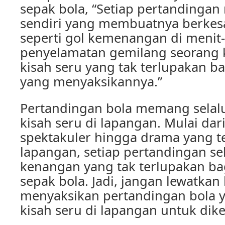
sepak bola, “Setiap pertandingan
sendiri yang membuatnya berkesan
seperti gol kemenangan di menit-
penyelamatan gemilang seorang k
kisah seru yang tak terlupakan b
yang menyaksikannya.”
Pertandingan bola memang sela
kisah seru di lapangan. Mulai 
spektakuler hingga drama yang te
lapangan, setiap pertandingan s
kenangan yang tak terlupakan b
sepak bola. Jadi, jangan lewatka
menyaksikan pertandingan bola y
kisah seru di lapangan untuk di