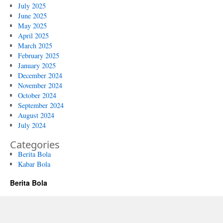
July 2025
June 2025
May 2025
April 2025
March 2025
February 2025
January 2025
December 2024
November 2024
October 2024
September 2024
August 2024
July 2024
Categories
Berita Bola
Kabar Bola
Berita Bola