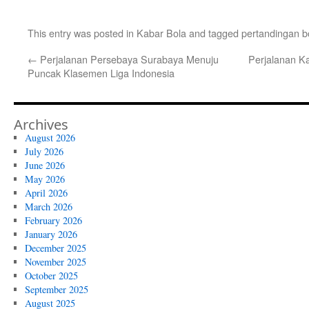
This entry was posted in
Kabar Bola
and tagged
pertandingan b
←
Perjalanan Persebaya Surabaya Menuju
Perjalanan Ka
Puncak Klasemen Liga Indonesia
Archives
August 2026
July 2026
June 2026
May 2026
April 2026
March 2026
February 2026
January 2026
December 2025
November 2025
October 2025
September 2025
August 2025