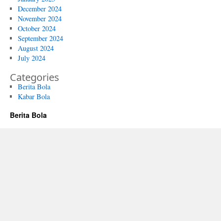
December 2024
November 2024
October 2024
September 2024
August 2024
July 2024
Categories
Berita Bola
Kabar Bola
Berita Bola