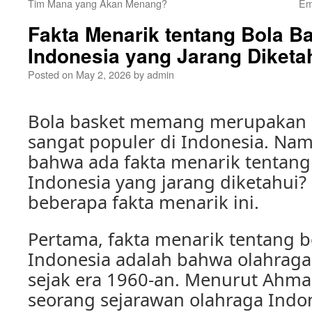
Tim Mana yang Akan Menang?
Em
Fakta Menarik tentang Bola Ba
Indonesia yang Jarang Diketa
Posted on
May 2, 2026
by
admin
Bola basket memang merupakan 
sangat populer di Indonesia. Na
bahwa ada fakta menarik tentang 
Indonesia yang jarang diketahui? 
beberapa fakta menarik ini.
Pertama, fakta menarik tentang b
Indonesia adalah bahwa olahraga 
sejak era 1960-an. Menurut Ahma
seorang sejarawan olahraga Indon