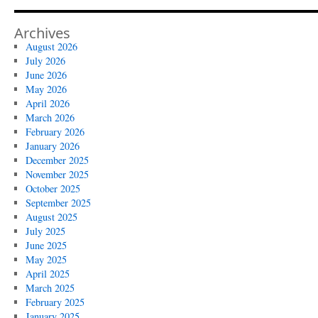
Archives
August 2026
July 2026
June 2026
May 2026
April 2026
March 2026
February 2026
January 2026
December 2025
November 2025
October 2025
September 2025
August 2025
July 2025
June 2025
May 2025
April 2025
March 2025
February 2025
January 2025