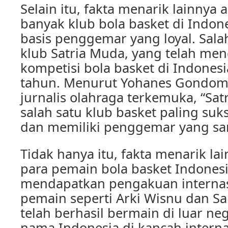
Selain itu, fakta menarik lainnya
banyak klub bola basket di Indon
basis penggemar yang loyal. Sala
klub Satria Muda, yang telah me
kompetisi bola basket di Indones
tahun. Menurut Yohanes Gondom
jurnalis olahraga terkemuka, “Sa
salah satu klub basket paling suk
dan memiliki penggemar yang san
Tidak hanya itu, fakta menarik l
para pemain bola basket Indonesi
mendapatkan pengakuan internas
pemain seperti Arki Wisnu dan S
telah berhasil bermain di luar 
nama Indonesia di kancah intern