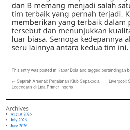
dan B memang menjadi salah satu
tim terbaik yang pernah terjadi. 
memberikan yang terbaik dalam 
tersebut dan menunjukkan kuali
luar biasa. Semoga kedepannya 
seru lainnya antara kedua tim ini.
This entry was posted in
Kabar Bola
and tagged
pertandingan b
←
Sejarah Arsenal: Perjalanan Klub Sepakbola
Liverpool: 
Legendaris di Liga Primer Inggris
Archives
August 2026
July 2026
June 2026