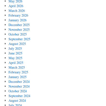
May 2026
April 2026
March 2026
February 2026
January 2026
December 2025
November 2025
October 2025
September 2025
August 2025
July 2025
June 2025
May 2025
April 2025
March 2025
February 2025
January 2025
December 2024
November 2024
October 2024
September 2024
August 2024
July 2024