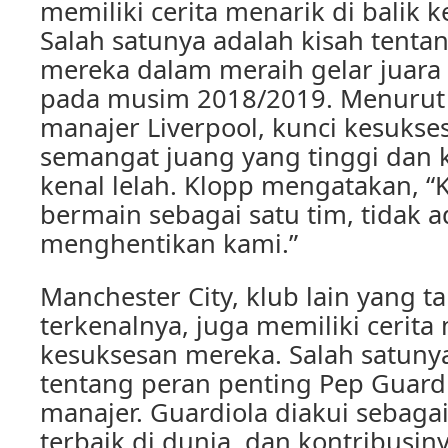
memiliki cerita menarik di balik 
Salah satunya adalah kisah tenta
mereka dalam meraih gelar juara
pada musim 2018/2019. Menurut 
manajer Liverpool, kunci kesukse
semangat juang yang tinggi dan k
kenal lelah. Klopp mengatakan, “
bermain sebagai satu tim, tidak a
menghentikan kami.”
Manchester City, klub lain yang ta
terkenalnya, juga memiliki cerita 
kesuksesan mereka. Salah satunya
tentang peran penting Pep Guard
manajer. Guardiola diakui sebagai
terbaik di dunia, dan kontribusiny