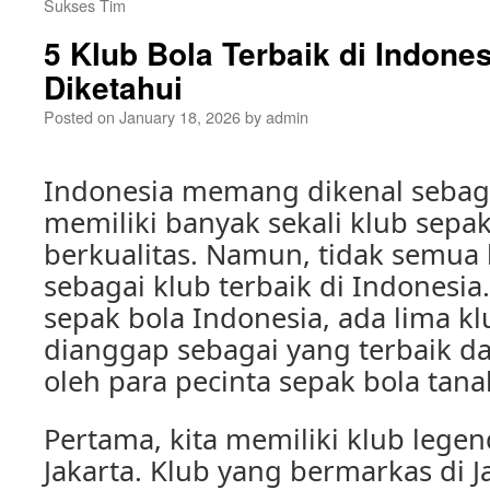
Sukses Tim
5 Klub Bola Terbaik di Indone
Diketahui
Posted on
January 18, 2026
by
admin
Indonesia memang dikenal sebag
memiliki banyak sekali klub sepa
berkualitas. Namun, tidak semua 
sebagai klub terbaik di Indonesia
sepak bola Indonesia, ada lima k
dianggap sebagai yang terbaik da
oleh para pecinta sepak bola tanah
Pertama, kita memiliki klub legend
Jakarta. Klub yang bermarkas di J