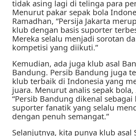
tidak asing lagi di telinga para p
Menurut pakar sepak bola Indone
Ramadhan, “Persija Jakarta merup
klub dengan basis suporter terbes
Mereka selalu menjadi sorotan da
kompetisi yang diikuti.”
Kemudian, ada juga klub asal Ba
Bandung. Persib Bandung juga te
klub terbaik di Indonesia yang me
juara. Menurut analis sepak bola,
“Persib Bandung dikenal sebagai
suporter fanatik yang selalu me
dengan penuh semangat.”
Selanjutnya, kita punya klub asal