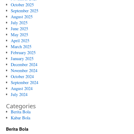
October 2025
September 2025
August 2025
July 2025
June 2025
May 2025
April 2025
March 2025
February 2025
January 2025
December 2024
November 2024
October 2024
September 2024
August 2024
July 2024
Categories
Berita Bola
Kabar Bola
Berita Bola