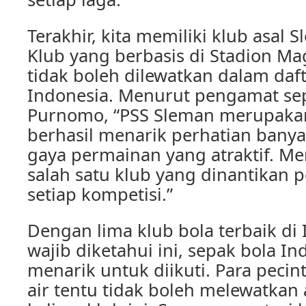
Terakhir, kita memiliki klub asal 
Klub yang berbasis di Stadion Ma
tidak boleh dilewatkan dalam daft
Indonesia. Menurut pengamat sep
Purnomo, “PSS Sleman merupaka
berhasil menarik perhatian bany
gaya permainan yang atraktif. Me
salah satu klub yang dinantikan 
setiap kompetisi.”
Dengan lima klub bola terbaik di
wajib diketahui ini, sepak bola I
menarik untuk diikuti. Para pecin
air tentu tidak boleh melewatkan a